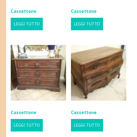
Cassettone
Cassettone
LEGGI TUTTO
LEGGI TUTTO
Cassettone
Cassettone
LEGGI TUTTO
LEGGI TUTTO