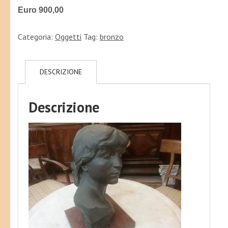
Euro 900,00
Categoria:
Oggetti
Tag:
bronzo
DESCRIZIONE
Descrizione