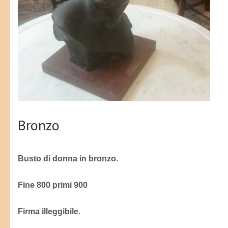
Bronzo
Busto di donna in bronzo.
Fine 800 primi 900
Firma illeggibile.