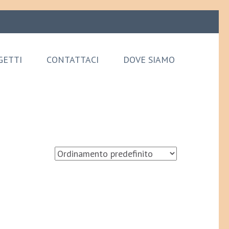
GETTI
CONTATTACI
DOVE SIAMO