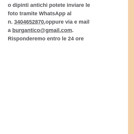
o dipinti antichi potete inviare le
foto tramite WhatsApp al
n.
3404652870
,oppure via e mail
a
burgantico@gmail.com
.
Risponderemo entro le 24 ore