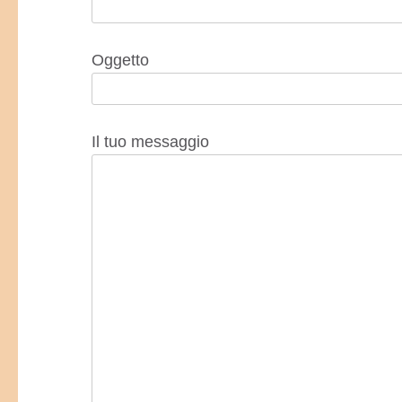
Oggetto
Il tuo messaggio