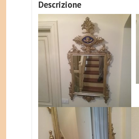
Descrizione