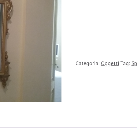
Categoria:
Oggetti
Tag:
Sp