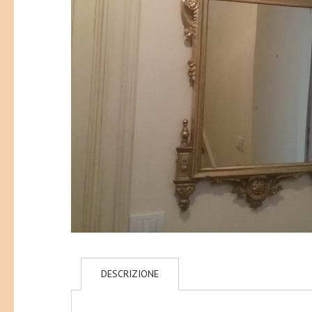
DESCRIZIONE