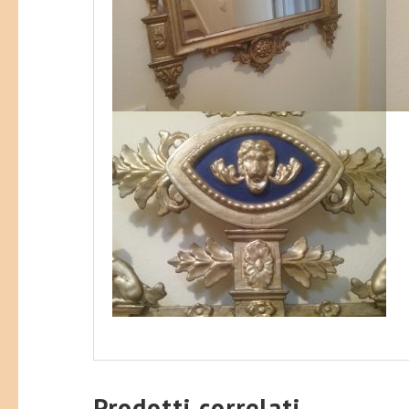
Prodotti correlati