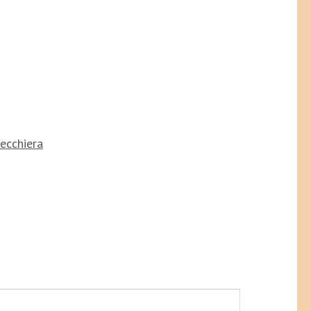
ecchiera