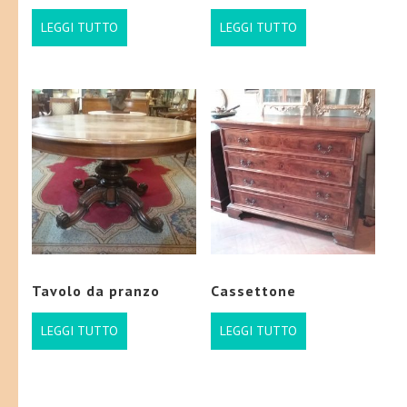
LEGGI TUTTO
LEGGI TUTTO
Tavolo da pranzo
Cassettone
LEGGI TUTTO
LEGGI TUTTO