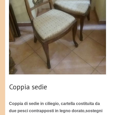
Coppia sedie
Coppia di sedie in ciliegio, cartella costituita da
due pesci contrapposti in legno dorato,sostegni