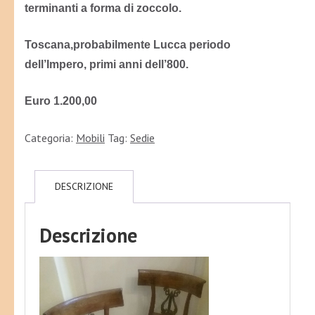
terminanti a forma di zoccolo.
Toscana,probabilmente Lucca periodo
dell’Impero, primi anni dell’800.
Euro 1.200,00
Categoria:
Mobili
Tag:
Sedie
DESCRIZIONE
Descrizione