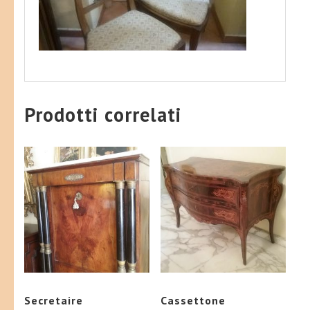
Prodotti correlati
Secretaire
Cassettone