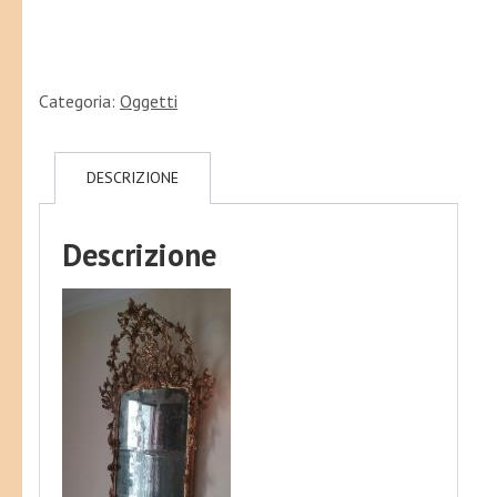
Categoria:
Oggetti
DESCRIZIONE
Descrizione