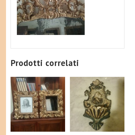
Prodotti correlati