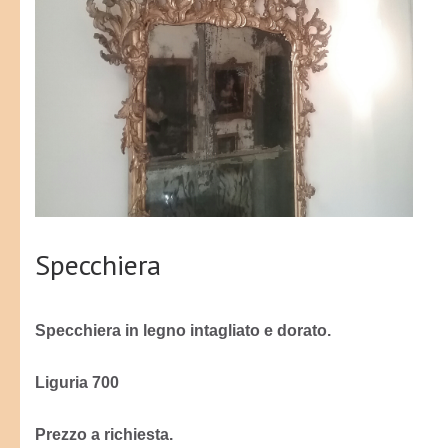
Specchiera
Specchiera in legno intagliato e dorato.
Liguria 700
Prezzo a richiesta.